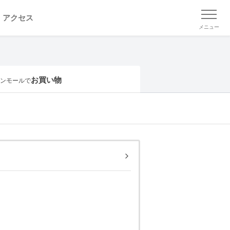
アクセス
メニュー
お買い物
ンモールで