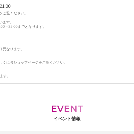
1:00
をご覧ください。
います。
0～22:00までとなります。
り異なります。
しくは各ショップページをご覧ください。
。
ります。
EVENT
イベント情報