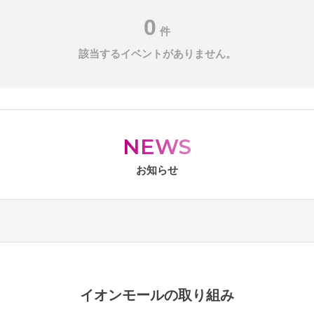
0
件
該当するイベントがありません。
NEWS
お知らせ
イオンモールの取り組み