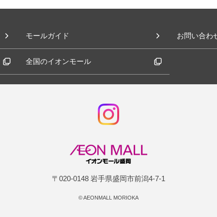
モールガイド
お問い合わ
全国のイオンモール
〒020-0148 岩手県盛岡市前潟4-7-1
©
AEONMALL MORIOKA