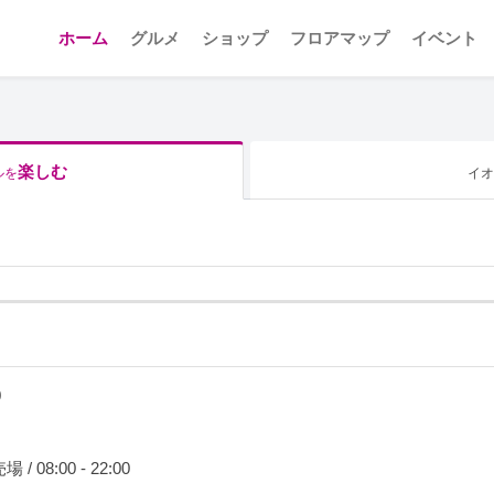
ホーム
グルメ
ショップ
フロアマップ
イベント
楽しむ
ルを
イオ
0
8:00 - 22:00