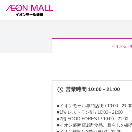
イオンモー
営業時間 10:00 - 21:00
■イオンモール専門店街 / 10:00 - 21:0
■1階 レストラン街 / 10:00 - 21:00
■2階 FOOD FOREST / 10:00 - 21:00
■イオン盛岡店1階 食品、暮らしの品売場 / 0
■イオン盛岡店2階 / 09:00 - 22:00